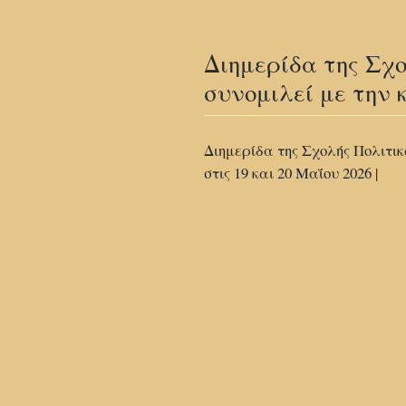
Διημερίδα της Σχ
συνομιλεί με την 
Διημερίδα της Σχολής Πολιτικ
στις 19 και 20 Μαΐου 2026 |