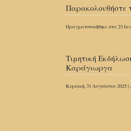
Παρακολουθήστε τι
Πραγματοποιήθηκε στις 23 Ια
Τιμητική Εκδήλωσ
Καράγιωργα
Κυριακή, 31 Αυγούστου 2025 |