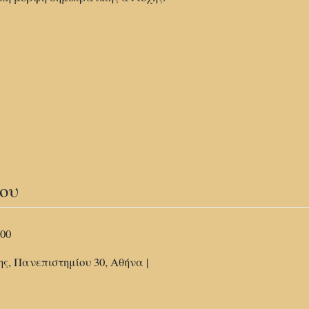
ου
00
, Πανεπιστημίου 30, Αθήνα |