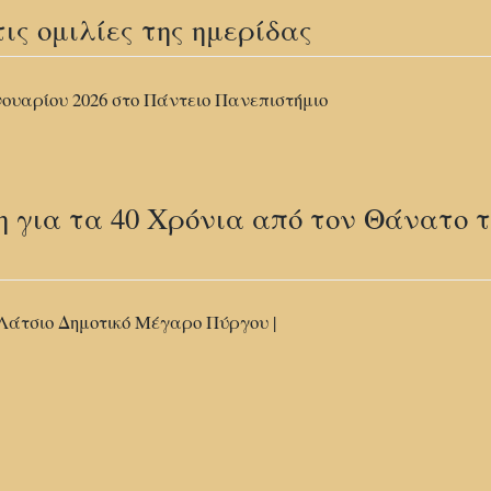
ς ομιλίες της ημερίδας
νουαρίου 2026 στο Πάντειο Πανεπιστήμιο
η για τα 40 Χρόνια από τον Θάνατο 
 Λάτσιο Δημοτικό Μέγαρο Πύργου |