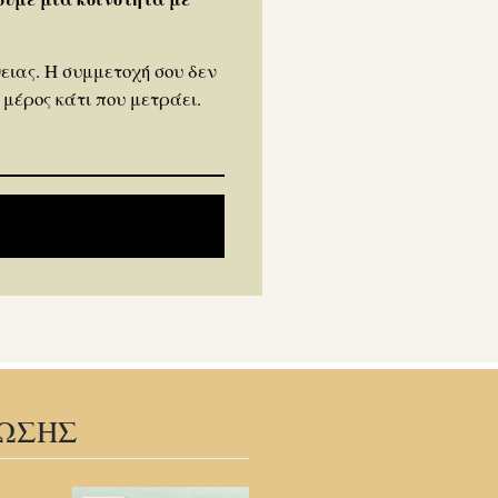
ειας. Η συμμετοχή σου δεν
 μέρος κάτι που μετράει.
ΛΩΣΗΣ