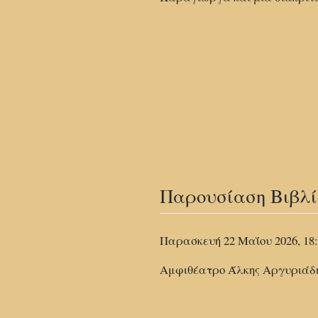
Παρουσίαση Βιβλί
Παρασκευή 22 Μαΐου 2026, 18:
Αμφιθέατρο Άλκης Αργυριάδης