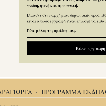
γνώση, φωνή και προοπτική.
Είμαστε στην αρχή μιας σημαντικής προσπάθ
είναι απλώς εγγραφή είναι επιλογή να είσαι
Γίνε μέλος της ομάδας μας.
Κάνε εγγραφή
ΑΡΑΓΙΩΡΓΑ · ΠΡΟΓΡΑΜΜΑ ΕΚΔΗ