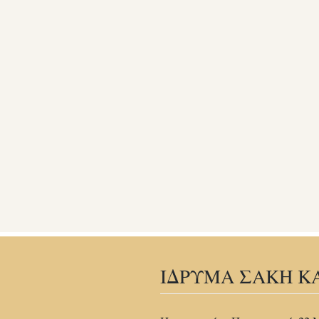
ΙΔΡΥΜΑ ΣΑΚΗ Κ