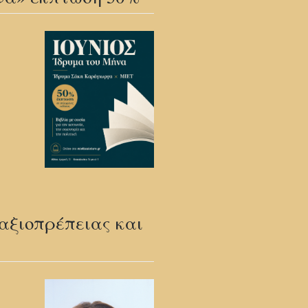
αξιοπρέπειας και