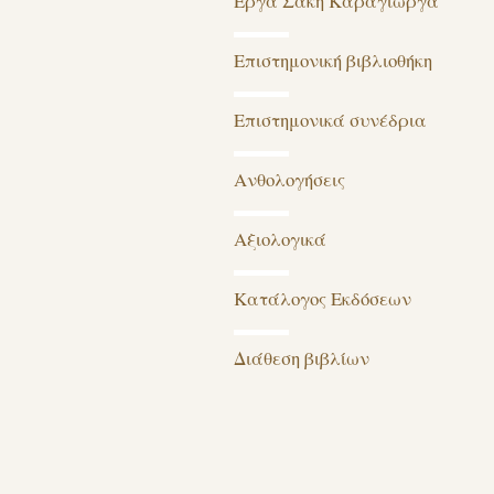
Έργα Σάκη Καράγιωργα
Επιστημονική βιβλιοθήκη
Επιστημονικά συνέδρια
Ανθολογήσεις
Αξιολογικά
Κατάλογος Εκδόσεων
Διάθεση βιβλίων