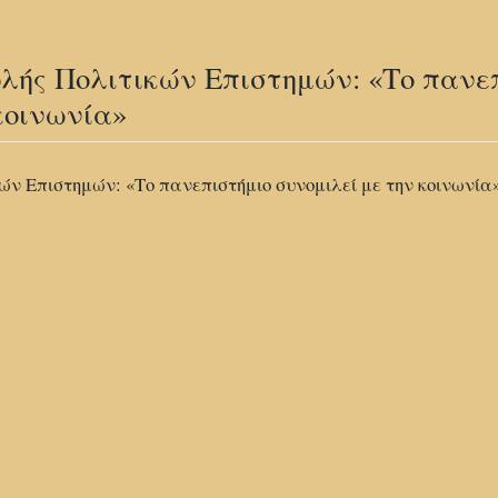
ολής Πολιτικών Επιστημών: «Το πανε
κοινωνία»
ών Επιστημών: «Το πανεπιστήμιο συνομιλεί με την κοινωνία