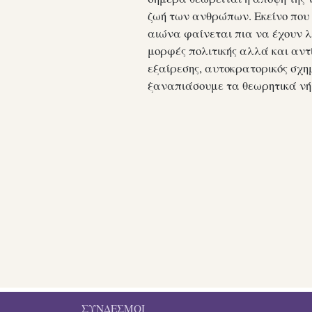
ζωή των ανθρώπων. Εκείνο που 
αιώνα φαίνεται πια να έχουν λε
μορφές πολιτικής αλλά και αντ
εξαίρεσης, αυτοκρατορικός σχημ
ξαναπιάσουμε τα θεωρητικά νή
ΣΎΝΔΕΣΜΟΙ