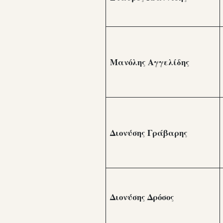
Μανόλης Αγγελίδης
Διονύσης Γράβαρης
Διονύσης Δρόσος