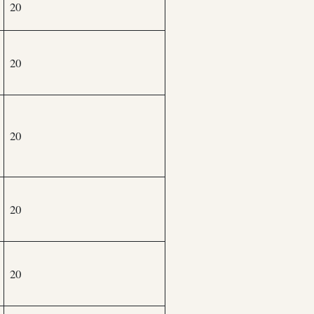
20
20
20
20
20