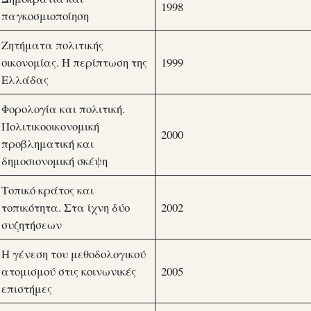
1998
παγκοσμιοποίηση
Ζητήματα πολιτικής
οικονομίας. Η περίπτωση της
1999
Ελλάδας
Φορολογία και πολιτική.
Πολιτικοοικονομική
2000
προβληματική και
δημοσιονομική σκέψη
Τοπικό κράτος και
τοπικότητα. Στα ίχνη δύο
2002
συζητήσεων
Η γένεση του μεθοδολογικού
ατομισμού στις κοινωνικές
2005
επιστήμες