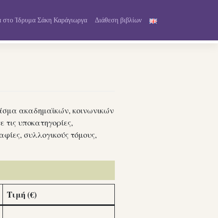
 στο Ίδρυμα Σάκη Καράγιωργα
Διάθεση βιβλίων
φάσμα ακαδημαϊκών, κοινωνικών
 τις υποκατηγορίες,
αφίες, συλλογικούς τόμους,
Τιμή (€)