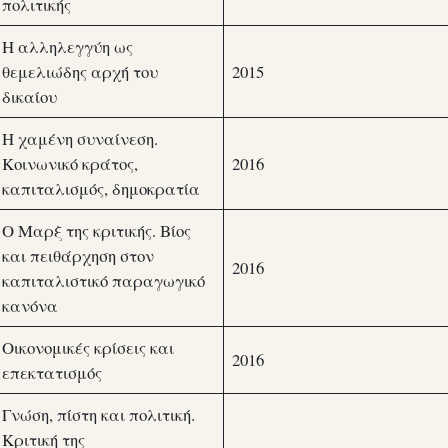
πολιτικής
Η αλληλεγγύη ως
θεμελιώδης αρχή του
2015
δικαίου
Η χαμένη συναίνεση.
Κοινωνικό κράτος,
2016
καπιταλισμός, δημοκρατία
Ο Μαρξ της κριτικής. Βίος
και πειθάρχηση στον
2016
καπιταλιστικό παραγωγικό
κανόνα
Οικονομικές κρίσεις και
2016
επεκτατισμός
Γνώση, πίστη και πολιτική.
Κριτική της