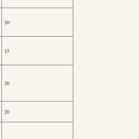
20
15
20
20