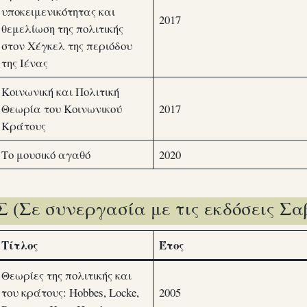
υποκειμενικότητας και
2017
θεμελίωση της πολιτικής
στον Χέγκελ της περιόδου
της Ιένας
Κοινωνική και Πολιτική
Θεωρία του Κοινωνικού
2017
Κράτους
Το μουσικό αγαθό
2020
(Σε συνεργασία με τις εκδόσεις Σα
Τίτλος
Έτος
Θεωρίες της πολιτικής και
του κράτους: Hobbes, Locke,
2005