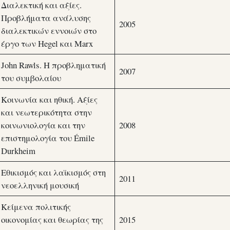
Διαλεκτική και αξίες.
Προβλήματα ανάλυσης
2005
διαλεκτικών εννοιών στο
έργο των Hegel και Marx
John Rawls. Η προβληματική
2007
του συμβολαίου
Κοινωνία και ηθική. Αξίες
και νεωτερικότητα στην
κοινωνιολογία και την
2008
επιστημολογία του Émile
Durkheim
Εθικισμός και λαϊκισμός στη
2011
νεοελληνική μουσική
Κείμενα πολιτικής
οικονομίας και θεωρίας της
2015