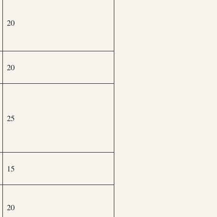
20
20
25
15
20