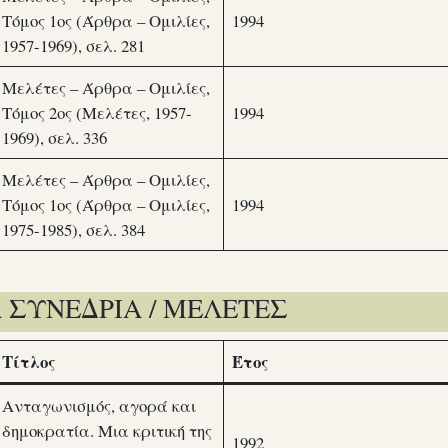
Τόμος 1ος (Άρθρα – Ομιλίες,
1994
1957-1969), σελ. 281
Μελέτες – Άρθρα – Ομιλίες,
Τόμος 2ος (Μελέτες, 1957-
1994
1969), σελ. 336
Μελέτες – Άρθρα – Ομιλίες,
Τόμος 1ος (Άρθρα – Ομιλίες,
1994
1975-1985), σελ. 384
Α ΣΥΝΕΔΡΙΑ / ΜΕΛΕΤΕΣ
Τίτλος
Έτος
Ανταγωνισμός, αγορά και
δημοκρατία. Μια κριτική της
1992