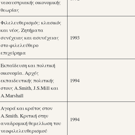
νεοαυστριακής οικονομικής
θεωρίας
Φιλελευθερισμός: κλασικός
και νέος. Ζητήματα
συνέχειας και ασυνέχειας
1993
στο φιλελεύθερο
επιχείρημα
Εκπαίδευση και πολιτική
οικονομία. Αρχές
εκπαιδευτικής πολιτικής
1994
στους A.Smith, J.S.Mill και
Α.Marshall
Αγορά και κράτος στον
A.Smith. Κριτική στην
1994
αναδρομική θεμελίωση του
νεοφιλελευθερισμού