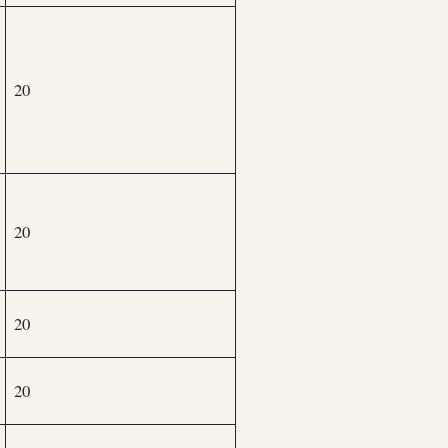
20
20
20
20