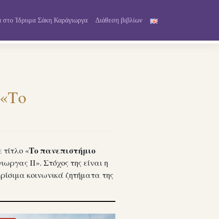
 στο Ίδρυμα Σάκη Καράγιωργα
Διάθεση βιβλίων
 «Το
Το πανεπιστήμιο
 τίτλο «
ωργας ΙΙ». Στόχος της είναι η
κρίσιμα κοινωνικά ζητήματα της