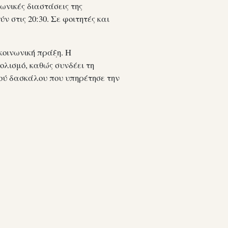
νωνικές διαστάσεις της
 στις 20:30. Σε φοιτητές και
κοινωνική πράξη. Η
λισμό, καθώς συνδέει τη
ού δασκάλου που υπηρέτησε την