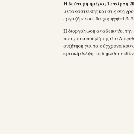
Η δεύτερη ημέρα, Τετάρτη 2
μετανάστευσης και στις σύγχρον
εργαζόμενους θα χορηγηθεί βε
Η διοργάνωση αναδεικνύει την 
πραγματοποίησή της στο Αμφιθ
συζήτηση για τα σύγχρονα κοι
κριτική σκέψη, τη δημόσια ευθύν