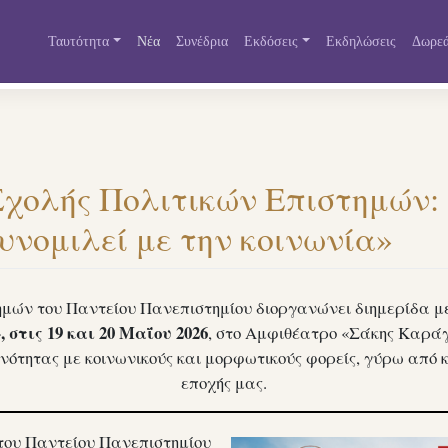
Ταυτότητα
Νέα
Συνέδρια
Εκδόσεις
Εκδηλώσεις
Δωρεά
Σχολής Πολιτικών Επιστημών:
υνομιλεί με την κοινωνία»
μών του Παντείου Πανεπιστημίου διοργανώνει διημερίδα με
 στις 19 και 20 Μαΐου 2026
, στο Αμφιθέατρο «Σάκης Καράγι
νότητας με κοινωνικούς και μορφωτικούς φορείς, γύρω από 
εποχής μας.
του Παντείου Πανεπιστημίου